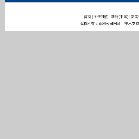
首页
|
关于我们
|
新利(中国)
|
新闻
版权所有：新利公司网址 技术支