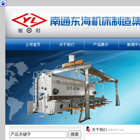
关于我们
ABOUT US