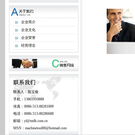
企业简介
企业文化
企业荣誉
经营理念
联系人：陈宝银
手机：13861910888
传真：0086-513-88281009
电话：0086-513-88286688
邮箱：yl@ntdh.com.cn
MSN：machinetool00@hotmail.com