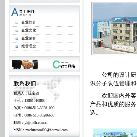
企业简介
企业文化
企业荣誉
经营理念
公司的设计研究
识分子队伍管理和
联系人：陈宝银
欢迎国内外客户
手机：13861910888
产品和优质的服务
传真：0086-513-88281009
造。
电话：0086-513-88286688
邮箱：yl@ntdh.com.cn
MSN：machinetool00@hotmail.com