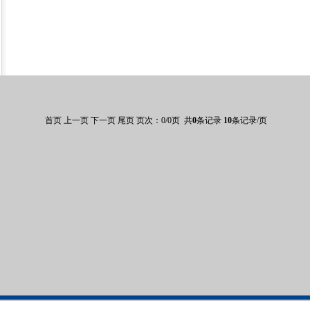
首页 上一页 下一页 尾页 页次：0/0页 共
0
条记录
10
条记录/页