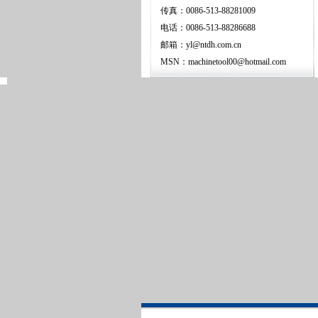
传真：0086-513-88281009
电话：0086-513-88286688
邮箱：yl@ntdh.com.cn
MSN：machinetool00@hotmail.com