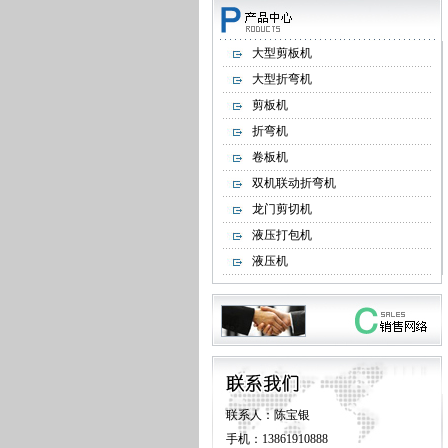
大型剪板机
大型折弯机
剪板机
折弯机
卷板机
双机联动折弯机
龙门剪切机
液压打包机
液压机
联系人：陈宝银
手机：13861910888