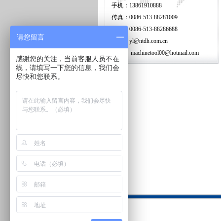
手机：13861910888
传真：0086-513-88281009
电话：0086-513-88286688
请您留言
邮箱：yl@ntdh.com.cn
MSN：machinetool00@hotmail.com
感谢您的关注，当前客服人员不在
线，请填写一下您的信息，我们会
尽快和您联系。