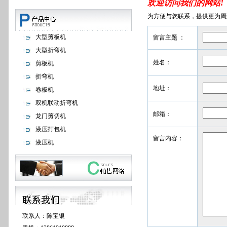
欢迎访问我们的网站!
为方便与您联系，提供更为周
大型剪板机
留言主题 ：
大型折弯机
姓名：
剪板机
折弯机
地址：
卷板机
双机联动折弯机
邮箱：
龙门剪切机
液压打包机
留言内容：
液压机
联系人：陈宝银